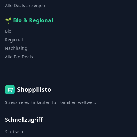
Alle Deals anzeigen
🌱
Bio & Regional
Bio
Regional
Nachhaltig
Alle Bio-Deals
Shoppilisto
Stressfreies Einkaufen für Familien weltweit.
Schnellzugriff
Startseite