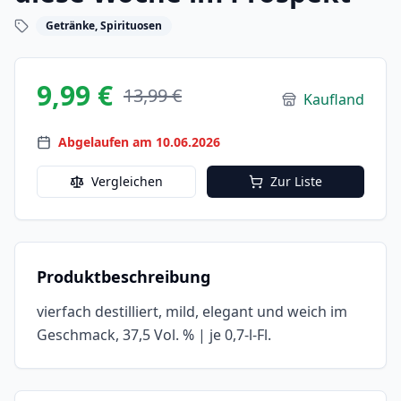
Getränke, Spirituosen
9,99 €
13,99 €
Kaufland
Abgelaufen am 10.06.2026
Vergleichen
Zur Liste
Produktbeschreibung
vierfach destilliert, mild, elegant und weich im
Geschmack, 37,5 Vol. % | je 0,7-l-Fl.