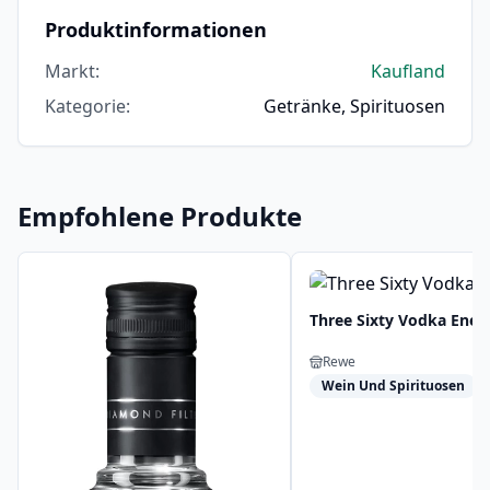
Produktinformationen
Markt
:
Kaufland
Kategorie
:
Getränke, Spirituosen
Empfohlene Produkte
Three Sixty Vodka Ener
Rewe
Wein Und Spirituosen