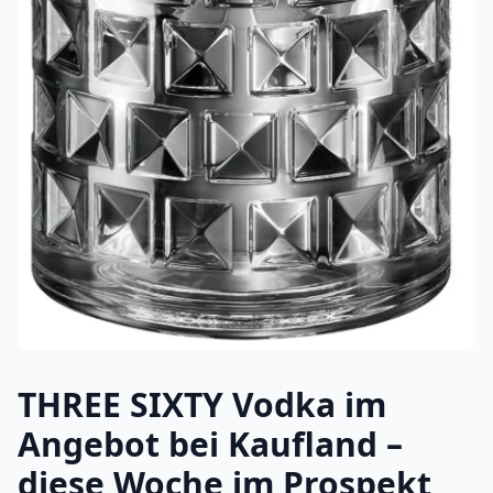
THREE SIXTY Vodka im
Angebot bei Kaufland –
diese Woche im Prospekt