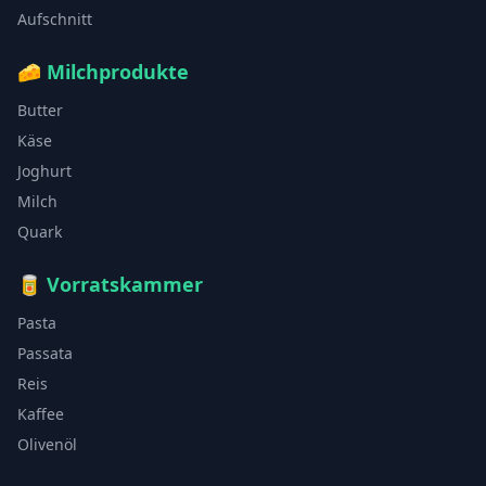
Aufschnitt
🧀
Milchprodukte
Butter
Käse
Joghurt
Milch
Quark
🥫
Vorratskammer
Pasta
Passata
Reis
Kaffee
Olivenöl