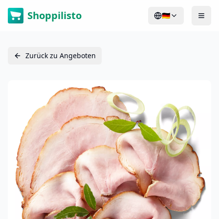
Shoppilisto
🇩🇪
Zurück zu Angeboten