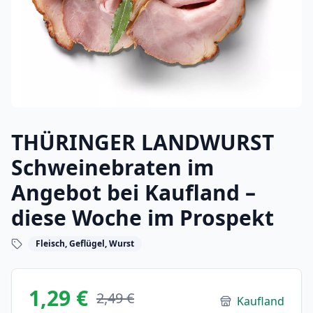
THÜRINGER LANDWURST
Schweinebraten im
Angebot bei Kaufland –
diese Woche im Prospekt
Fleisch, Geflügel, Wurst
1,29 €
2,49 €
Kaufland