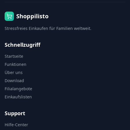
Shoppilisto
Stressfreies Einkaufen für Familien weltweit.
Schnellzugriff
Startseite
Funktionen
Über uns
Download
Filialangebote
Einkaufslisten
Support
Hilfe-Center