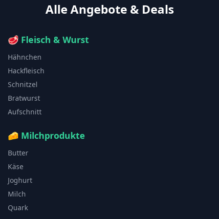
Alle Angebote & Deals
🥩
Fleisch & Wurst
Hähnchen
Hackfleisch
Schnitzel
Bratwurst
Aufschnitt
🧀
Milchprodukte
Butter
Käse
Joghurt
Milch
Quark