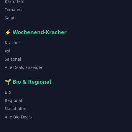
Kartoffeln
Tomaten
Salat
⚡
Wochenend-Kracher
Kracher
Xxl
Saisonal
Alle Deals anzeigen
🌱
Bio & Regional
Bio
Regional
Nachhaltig
Alle Bio-Deals