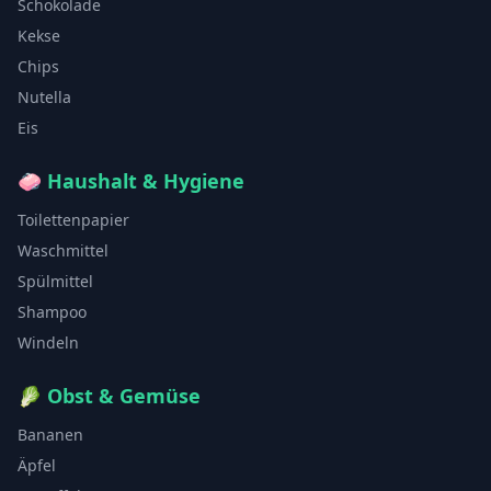
Schokolade
Kekse
Chips
Nutella
Eis
🧼
Haushalt & Hygiene
Toilettenpapier
Waschmittel
Spülmittel
Shampoo
Windeln
🥬
Obst & Gemüse
Bananen
Äpfel