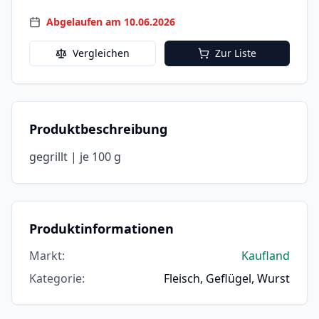
Abgelaufen am 10.06.2026
Vergleichen
Zur Liste
Produktbeschreibung
gegrillt | je 100 g
Produktinformationen
Markt
:
Kaufland
Kategorie
:
Fleisch, Geflügel, Wurst