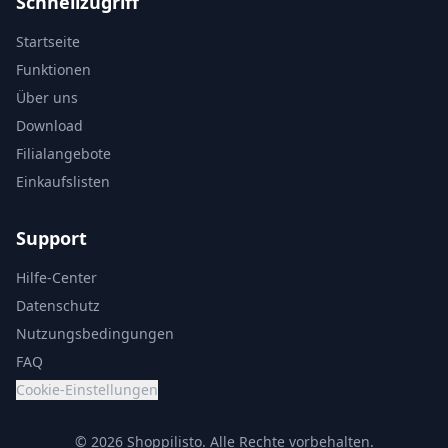
Schnellzugriff
Startseite
Funktionen
Über uns
Download
Filialangebote
Einkaufslisten
Support
Hilfe-Center
Datenschutz
Nutzungsbedingungen
FAQ
Cookie-Einstellungen
© 2026 Shoppilisto.
Alle Rechte vorbehalten.