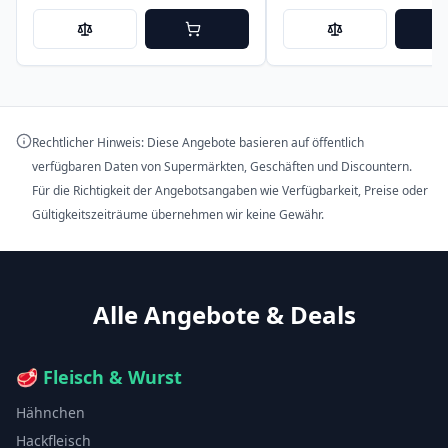
Rechtlicher Hinweis: Diese Angebote basieren auf öffentlich
verfügbaren Daten von Supermärkten, Geschäften und Discountern.
Für die Richtigkeit der Angebotsangaben wie Verfügbarkeit, Preise oder
Gültigkeitszeiträume übernehmen wir keine Gewähr.
Alle Angebote & Deals
🥩
Fleisch & Wurst
Hähnchen
Hackfleisch