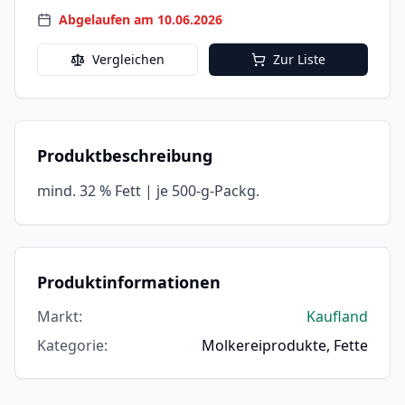
Abgelaufen am 10.06.2026
Vergleichen
Zur Liste
Produktbeschreibung
mind. 32 % Fett | je 500-g-Packg.
Produktinformationen
Markt
:
Kaufland
Kategorie
:
Molkereiprodukte, Fette