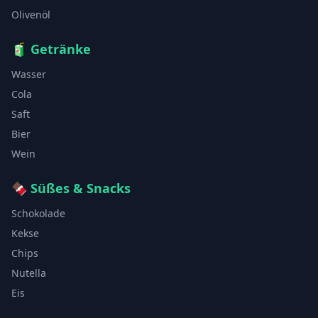
Olivenöl
🧃
Getränke
Wasser
Cola
Saft
Bier
Wein
🍫
Süßes & Snacks
Schokolade
Kekse
Chips
Nutella
Eis