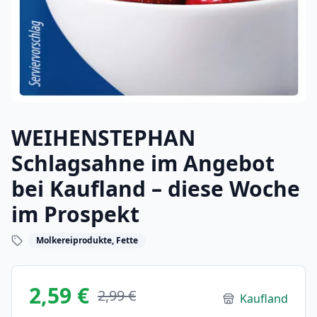
WEIHENSTEPHAN
Schlagsahne im Angebot
bei Kaufland – diese Woche
im Prospekt
Molkereiprodukte, Fette
2,59 €
2,99 €
Kaufland