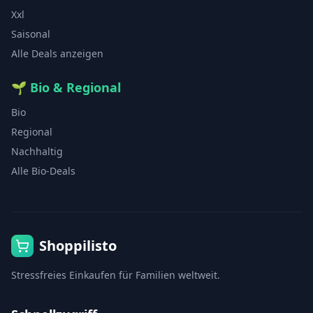
Xxl
Saisonal
Alle Deals anzeigen
🌱
Bio & Regional
Bio
Regional
Nachhaltig
Alle Bio-Deals
Shoppilisto
Stressfreies Einkaufen für Familien weltweit.