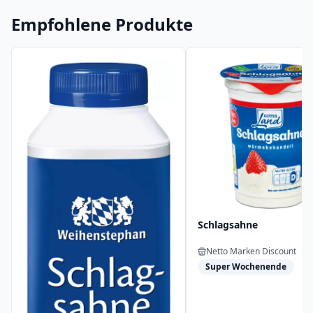
Empfohlene Produkte
Schlagsahne
Netto Marken Discount
Super Wochenende