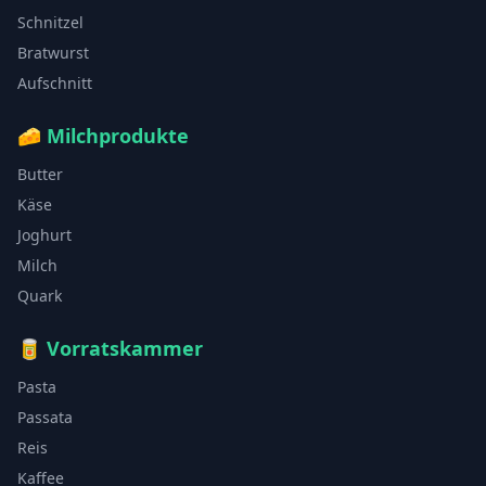
Schnitzel
Bratwurst
Aufschnitt
🧀
Milchprodukte
Butter
Käse
Joghurt
Milch
Quark
🥫
Vorratskammer
Pasta
Passata
Reis
Kaffee