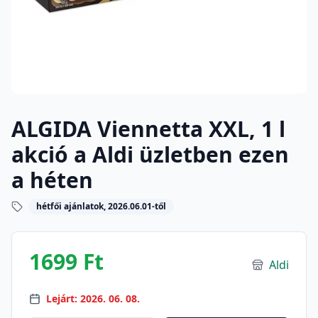
ALGIDA Viennetta XXL, 1 l
akció a Aldi üzletben ezen
a héten
hétfői ajánlatok, 2026.06.01-től
1699 Ft
Aldi
Lejárt: 2026. 06. 08.