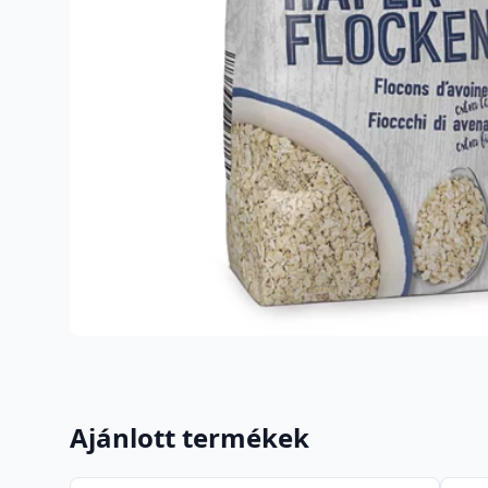
Ajánlott termékek