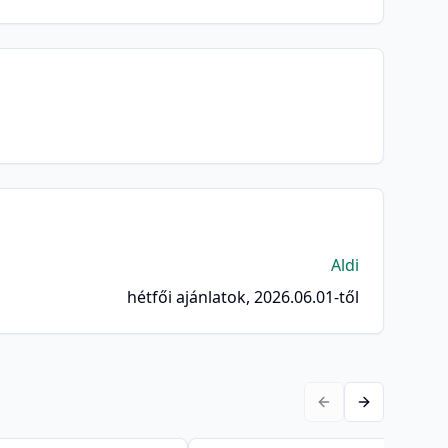
Aldi
hétfői ajánlatok, 2026.06.01-től