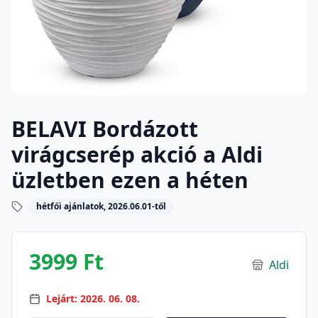
BELAVI Bordázott
virágcserép akció a Aldi
üzletben ezen a héten
hétfői ajánlatok, 2026.06.01-től
3999 Ft
Aldi
Lejárt: 2026. 06. 08.