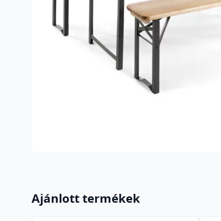
Ajánlott termékek