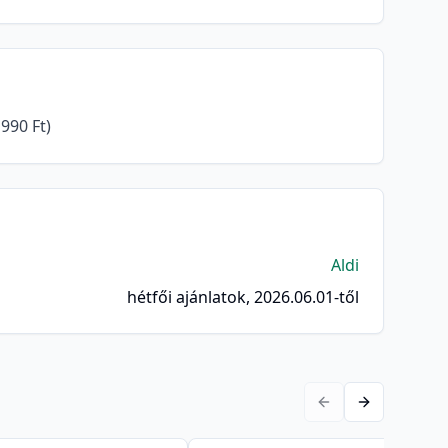
990 Ft)
Aldi
hétfői ajánlatok, 2026.06.01-től