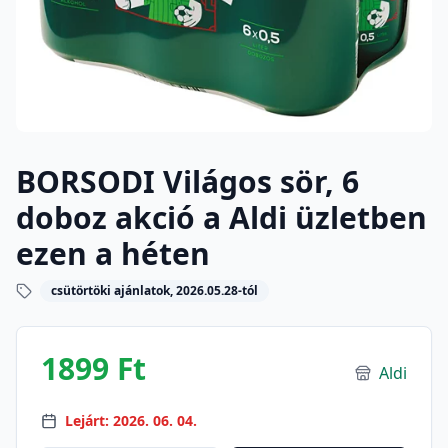
BORSODI Világos sör, 6
doboz akció a Aldi üzletben
ezen a héten
csütörtöki ajánlatok, 2026.05.28-tól
1899 Ft
Aldi
Lejárt: 2026. 06. 04.