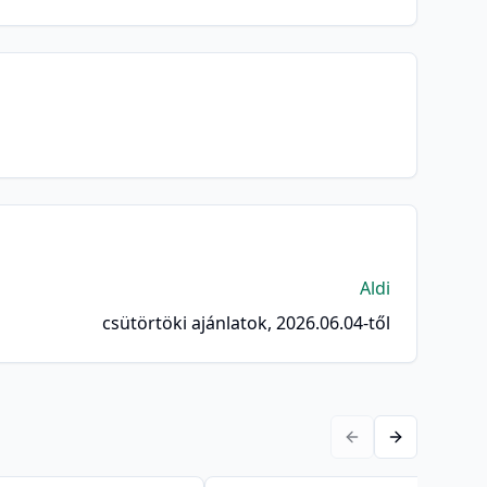
Aldi
csütörtöki ajánlatok, 2026.06.04-től