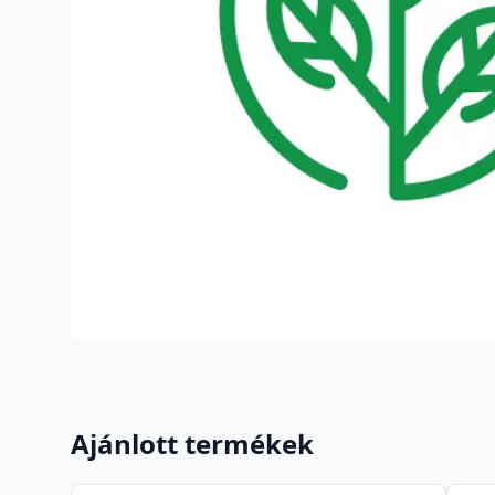
Ajánlott termékek