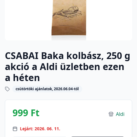
CSABAI Baka kolbász, 250 g
akció a Aldi üzletben ezen
a héten
csütörtöki ajánlatok, 2026.06.04-től
999 Ft
Aldi
Lejárt: 2026. 06. 11.