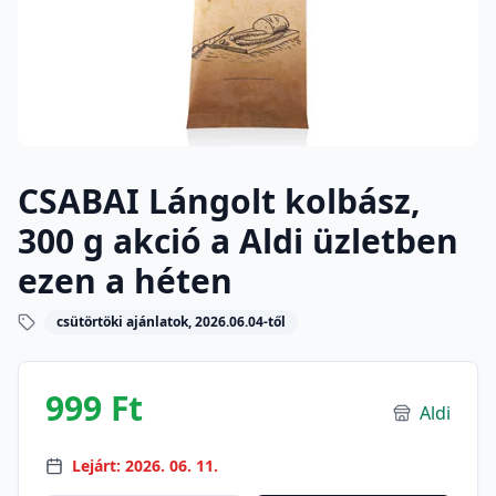
CSABAI Lángolt kolbász,
300 g akció a Aldi üzletben
ezen a héten
csütörtöki ajánlatok, 2026.06.04-től
999 Ft
Aldi
Lejárt: 2026. 06. 11.