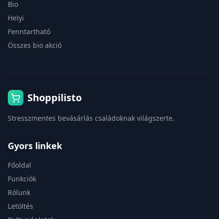
Bio
Helyi
Fenntartható
Összes bio akció
Shoppilisto
Stresszmentes bevásárlás családoknak világszerte.
Gyors linkek
Főoldal
Funkciók
Rólunk
Letöltés