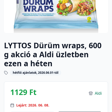
LYTTOS Dürüm wraps, 600
g akció a Aldi üzletben
ezen a héten
hétfői ajánlatok, 2026.06.01-től
1129 Ft
Aldi
Lejárt: 2026. 06. 08.