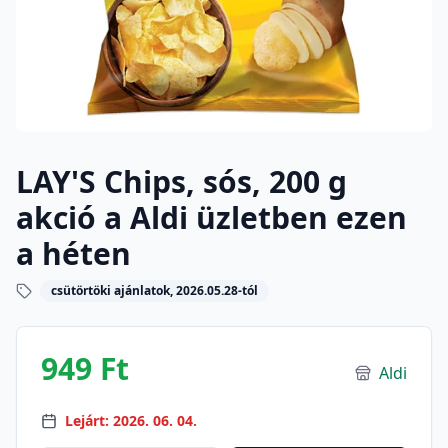
LAY'S Chips, sós, 200 g
akció a Aldi üzletben ezen
a héten
csütörtöki ajánlatok, 2026.05.28-tól
949 Ft
Aldi
Lejárt: 2026. 06. 04.