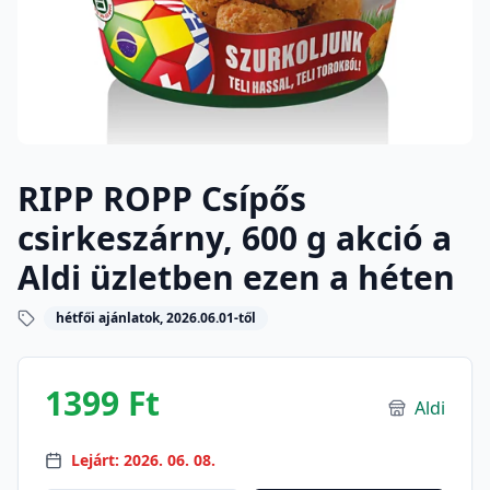
RIPP ROPP Csípős
csirkeszárny, 600 g akció a
Aldi üzletben ezen a héten
hétfői ajánlatok, 2026.06.01-től
1399 Ft
Aldi
Lejárt: 2026. 06. 08.