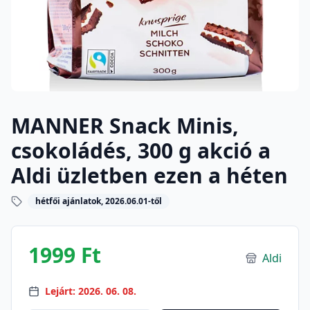
MANNER Snack Minis,
csokoládés, 300 g akció a
Aldi üzletben ezen a héten
hétfői ajánlatok, 2026.06.01-től
1999 Ft
Aldi
Lejárt: 2026. 06. 08.