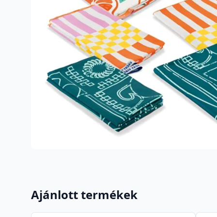
Ajánlott termékek