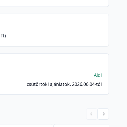
Ft)
Aldi
csütörtöki ajánlatok, 2026.06.04-től