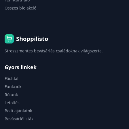
Összes bio akció
Shoppilisto
Stresszmentes bevásárlás családoknak világszerte.
Gyors linkek
Főoldal
Funkciók
Rólunk
Letöltés
Bolti ajánlatok
Bevásárlólisták