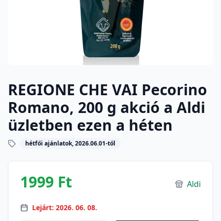
REGIONE CHE VAI Pecorino
Romano, 200 g akció a Aldi
üzletben ezen a héten
hétfői ajánlatok, 2026.06.01-től
1999 Ft
Aldi
Lejárt: 2026. 06. 08.