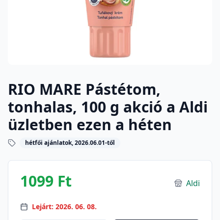
RIO MARE Pástétom,
tonhalas, 100 g akció a Aldi
üzletben ezen a héten
hétfői ajánlatok, 2026.06.01-től
1099 Ft
Aldi
Lejárt: 2026. 06. 08.