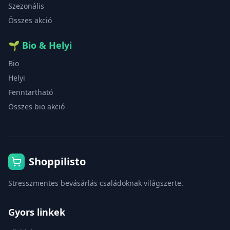
Szezonális
Összes akció
🌱
Bio & Helyi
Bio
Helyi
Fenntartható
Összes bio akció
Shoppilisto
Stresszmentes bevásárlás családoknak világszerte.
Gyors linkek