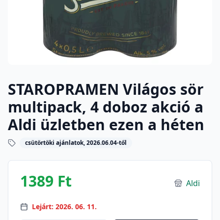
STAROPRAMEN Világos sör
multipack, 4 doboz akció a
Aldi üzletben ezen a héten
csütörtöki ajánlatok, 2026.06.04-től
1389 Ft
Aldi
Lejárt: 2026. 06. 11.