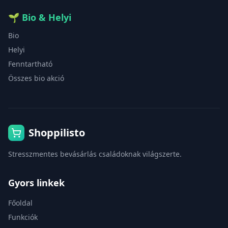
🌱
Bio & Helyi
Bio
Helyi
Fenntartható
Összes bio akció
Shoppilisto
Stresszmentes bevásárlás családoknak világszerte.
Gyors linkek
Főoldal
Funkciók