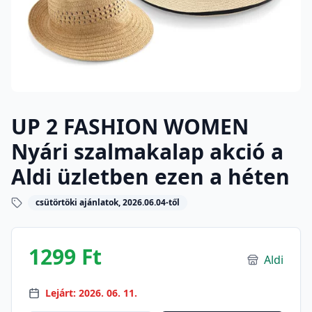
UP 2 FASHION WOMEN
Nyári szalmakalap akció a
Aldi üzletben ezen a héten
csütörtöki ajánlatok, 2026.06.04-től
1299 Ft
Aldi
Lejárt: 2026. 06. 11.