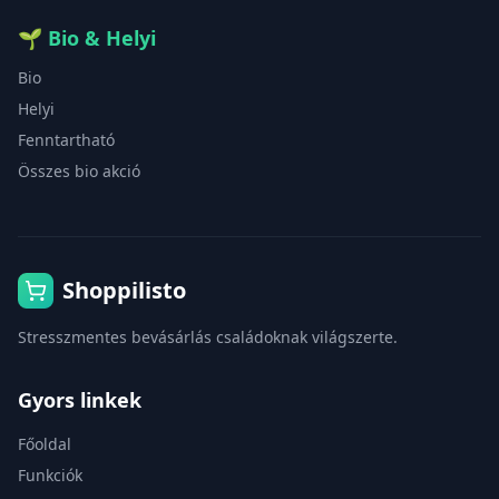
🌱
Bio & Helyi
Bio
Helyi
Fenntartható
Összes bio akció
Shoppilisto
Stresszmentes bevásárlás családoknak világszerte.
Gyors linkek
Főoldal
Funkciók