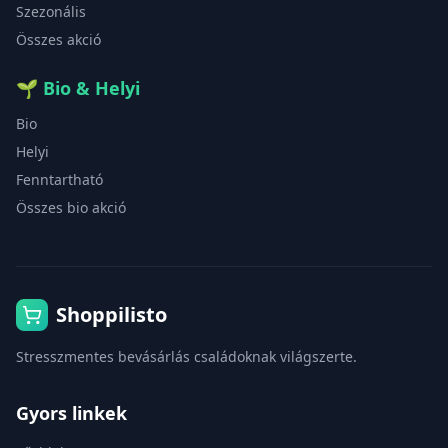
Szezonális
Összes akció
🌱
Bio & Helyi
Bio
Helyi
Fenntartható
Összes bio akció
Shoppilisto
Stresszmentes bevásárlás családoknak világszerte.
Gyors linkek