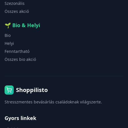
Szezonális
Összes akció
🌱
Bio & Helyi
Bio
Helyi
Fenntartható
Összes bio akció
Shoppilisto
Stresszmentes bevásárlás családoknak világszerte.
Gyors linkek