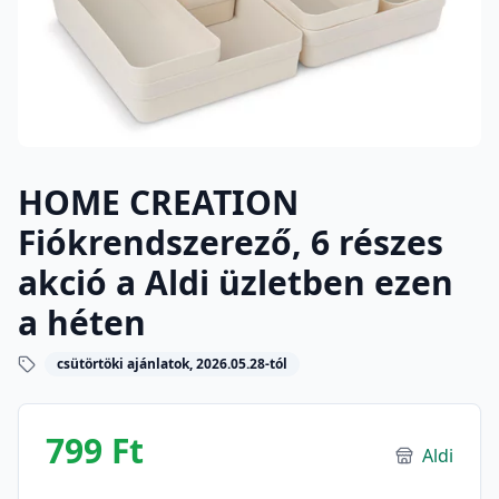
HOME CREATION
Fiókrendszerező, 6 részes
akció a Aldi üzletben ezen
a héten
csütörtöki ajánlatok, 2026.05.28-tól
799 Ft
Aldi