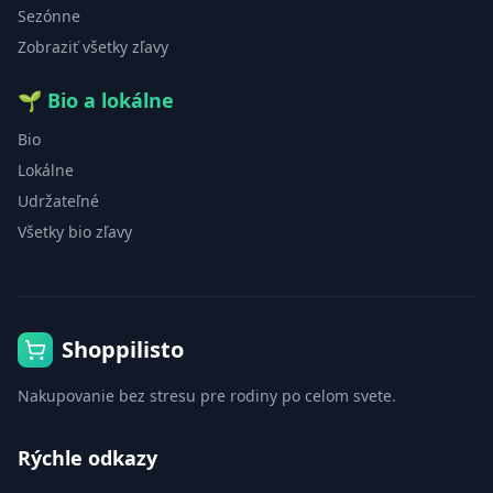
Sezónne
Zobraziť všetky zľavy
🌱
Bio a lokálne
Bio
Lokálne
Udržateľné
Všetky bio zľavy
Shoppilisto
Nakupovanie bez stresu pre rodiny po celom svete.
Rýchle odkazy