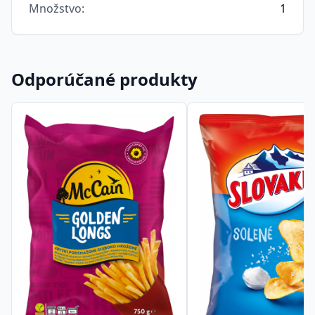
Množstvo
:
1
Odporúčané produkty