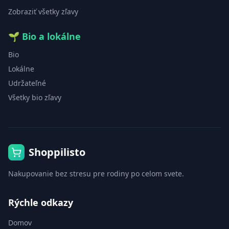
Zobraziť všetky zľavy
🌱
Bio a lokálne
Bio
Lokálne
Udržateľné
Všetky bio zľavy
Shoppilisto
Nakupovanie bez stresu pre rodiny po celom svete.
Rýchle odkazy
Domov