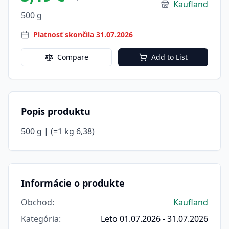
Kaufland
500 g
Platnosť skončila 31.07.2026
Compare
Add to List
Popis produktu
500 g | (=1 kg 6,38)
Informácie o produkte
Obchod
:
Kaufland
Kategória
:
Leto 01.07.2026 - 31.07.2026