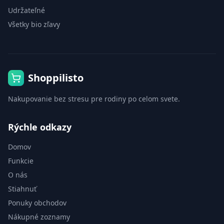
Udržateľné
Všetky bio zľavy
Shoppilisto
Nakupovanie bez stresu pre rodiny po celom svete.
Rýchle odkazy
Domov
Funkcie
O nás
Stiahnuť
Ponuky obchodov
Nákupné zoznamy