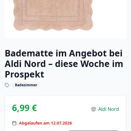
Badematte im Angebot bei
Aldi Nord – diese Woche im
Prospekt
Badezimmer
6,99 €
Aldi Nord
Abgelaufen am 12.07.2026