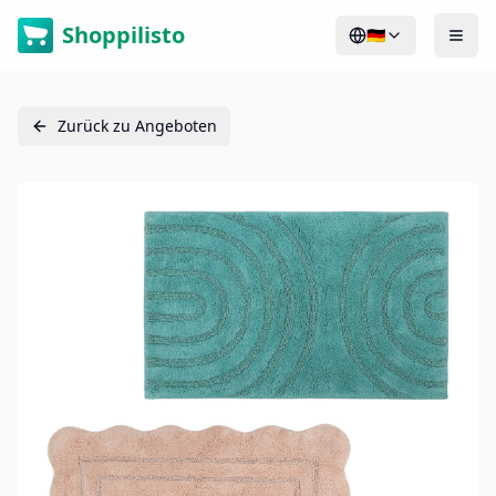
Shoppilisto
🇩🇪
Zurück zu Angeboten