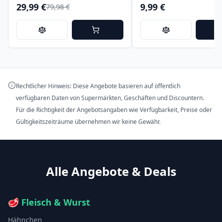
29,99 €
9,99 €
79,98 €
Rechtlicher Hinweis: Diese Angebote basieren auf öffentlich
verfügbaren Daten von Supermärkten, Geschäften und Discountern.
Für die Richtigkeit der Angebotsangaben wie Verfügbarkeit, Preise oder
Gültigkeitszeiträume übernehmen wir keine Gewähr.
Alle Angebote & Deals
🥩
Fleisch & Wurst
Hähnchen