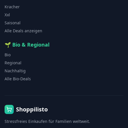
Kracher
Xxl
Saisonal
Alle Deals anzeigen
🌱
Bio & Regional
Bio
Regional
Nachhaltig
Alle Bio-Deals
Shoppilisto
Stressfreies Einkaufen für Familien weltweit.