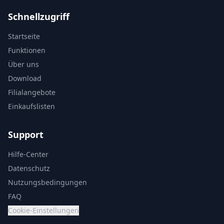
Schnellzugriff
Startseite
Funktionen
Über uns
Download
Filialangebote
Einkaufslisten
Support
Hilfe-Center
Datenschutz
Nutzungsbedingungen
FAQ
Cookie-Einstellungen