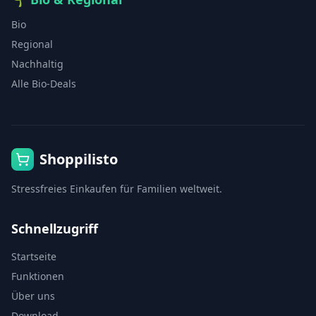
Bio
Regional
Nachhaltig
Alle Bio-Deals
Shoppilisto
Stressfreies Einkaufen für Familien weltweit.
Schnellzugriff
Startseite
Funktionen
Über uns
Download