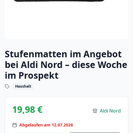
Stufenmatten im Angebot
bei Aldi Nord – diese Woche
im Prospekt
Haushalt
19,98 €
Aldi Nord
Abgelaufen am 12.07.2026