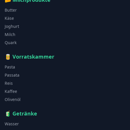
Butter
Käse
Joghurt
Milch
Quark
🥫
Vorratskammer
Pasta
Passata
Reis
Kaffee
Olivenöl
🧃
Getränke
Wasser