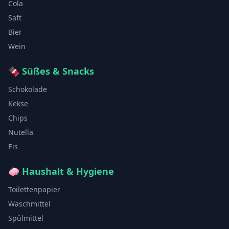
Cola
Saft
Bier
Wein
🍫
Süßes & Snacks
Schokolade
Kekse
Chips
Nutella
Eis
🧼
Haushalt & Hygiene
Toilettenpapier
Waschmittel
Spülmittel