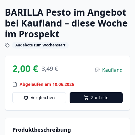
BARILLA Pesto im Angebot
bei Kaufland – diese Woche
im Prospekt
Angebote zum Wochenstart
2,00 €
3,49 €
Kaufland
Abgelaufen am 10.06.2026
Vergleichen
Zur Liste
Produktbeschreibung