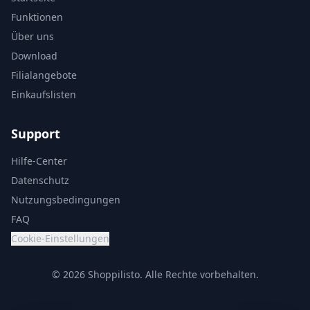
Funktionen
Über uns
Download
Filialangebote
Einkaufslisten
Support
Hilfe-Center
Datenschutz
Nutzungsbedingungen
FAQ
Cookie-Einstellungen
© 2026 Shoppilisto.
Alle Rechte vorbehalten.