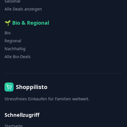
Saisonal
Alle Deals anzeigen
🌱
Bio & Regional
Bio
Regional
Nachhaltig
Alle Bio-Deals
Shoppilisto
Stressfreies Einkaufen für Familien weltweit.
Schnellzugriff
Startseite