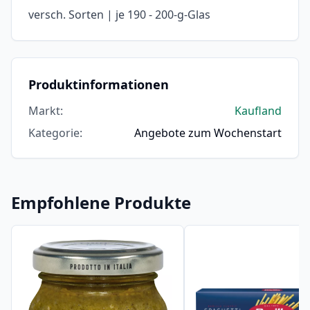
versch. Sorten | je 190 - 200-g-Glas
Produktinformationen
Markt
:
Kaufland
Kategorie
:
Angebote zum Wochenstart
Empfohlene Produkte