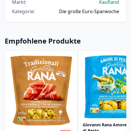
Markt
:
Kaufland
Kategorie
:
Die große Euro-Sparwoche
Empfohlene Produkte
Giovanni Rana Amore
di Pesto