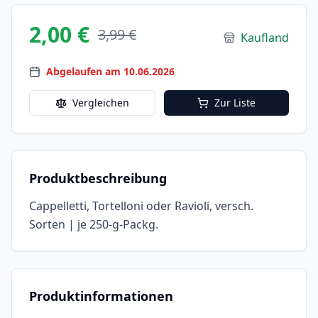
2,00 €
3,99 €
Kaufland
Abgelaufen am 10.06.2026
Vergleichen
Zur Liste
Produktbeschreibung
Cappelletti, Tortelloni oder Ravioli, versch.
Sorten | je 250-g-Packg.
Produktinformationen