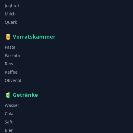
Joghurt
Milch
Quark
🥫
Vorratskammer
Pasta
Passata
Reis
Kaffee
Olivenöl
🧃
Getränke
Wasser
Cola
Saft
Bier