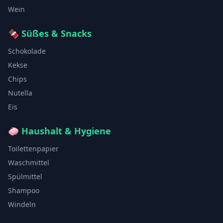
Wein
🍫
Süßes & Snacks
Schokolade
Kekse
Chips
Nutella
Eis
🧼
Haushalt & Hygiene
Toilettenpapier
Waschmittel
Spülmittel
Shampoo
Windeln