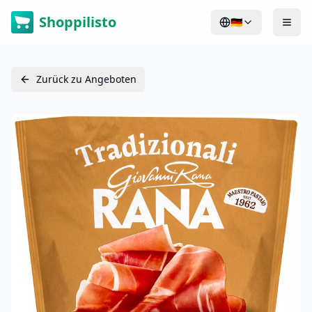
Shoppilisto
🇩🇪
Zurück zu Angeboten