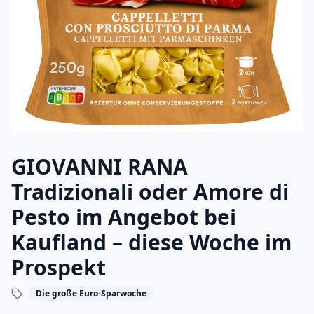
GIOVANNI RANA
Tradizionali oder Amore di
Pesto im Angebot bei
Kaufland – diese Woche im
Prospekt
Die große Euro-Sparwoche