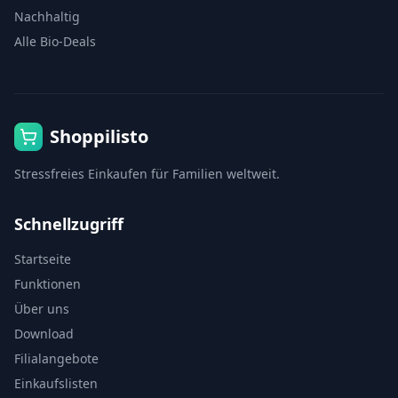
Nachhaltig
Alle Bio-Deals
Shoppilisto
Stressfreies Einkaufen für Familien weltweit.
Schnellzugriff
Startseite
Funktionen
Über uns
Download
Filialangebote
Einkaufslisten