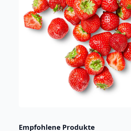
Empfohlene Produkte