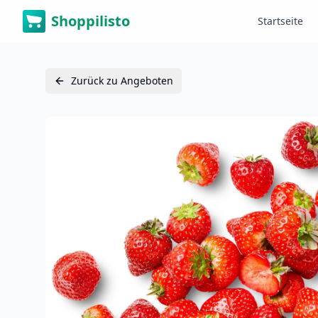
Shoppilisto
Startseite
Zurück zu Angeboten