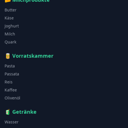
Butter
Käse
Joghurt
Milch
Quark
🥫
Vorratskammer
Pasta
Passata
Reis
Kaffee
Olivenöl
🧃
Getränke
Wasser