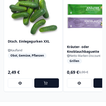
Dtsch. Einlegegurken XXL
Kräuter- oder
Kaufland
Knoblauchbaguette
Obst, Gemüse, Pflanzen
Netto Marken Discount
Grillen
2,49 €
0,69 €
0,99 €