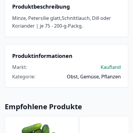
Produktbeschreibung
Minze, Petersilie glatt,Schnittlauch, Dill oder
Koriander | je 75 - 200-g-Packg.
Produktinformationen
Markt
:
Kaufland
Kategorie
:
Obst, Gemüse, Pflanzen
Empfohlene Produkte