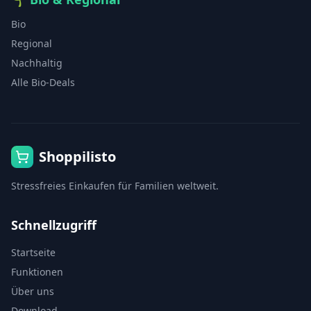
Bio
Regional
Nachhaltig
Alle Bio-Deals
Shoppilisto
Stressfreies Einkaufen für Familien weltweit.
Schnellzugriff
Startseite
Funktionen
Über uns
Download