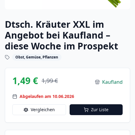
Dtsch. Kräuter XXL im
Angebot bei Kaufland –
diese Woche im Prospekt
Obst, Gemüse, Pflanzen
1,49 €
1,99 €
Kaufland
Abgelaufen am 10.06.2026
Vergleichen
Zur Liste