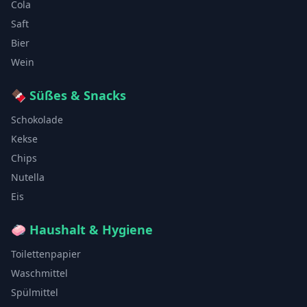
Cola
Saft
Bier
Wein
🍫
Süßes & Snacks
Schokolade
Kekse
Chips
Nutella
Eis
🧼
Haushalt & Hygiene
Toilettenpapier
Waschmittel
Spülmittel