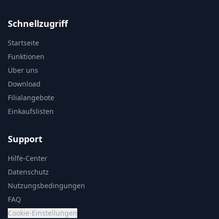
Schnellzugriff
Startseite
Funktionen
Über uns
Download
Filialangebote
Einkaufslisten
Support
Hilfe-Center
Datenschutz
Nutzungsbedingungen
FAQ
Cookie-Einstellungen