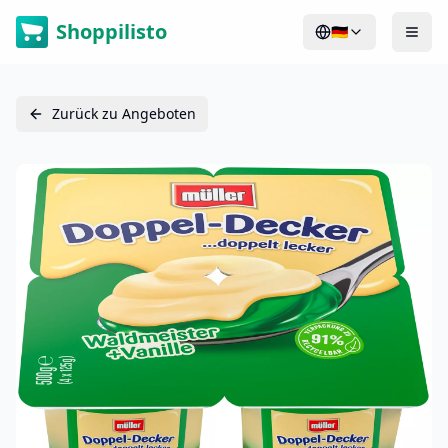
Shoppilisto
🇩🇪
Zurück zu Angeboten