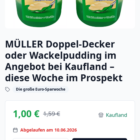
MÜLLER Doppel-Decker
oder Wackelpudding im
Angebot bei Kaufland –
diese Woche im Prospekt
Die große Euro-Sparwoche
1,00 €
1,59 €
Kaufland
Abgelaufen am 10.06.2026