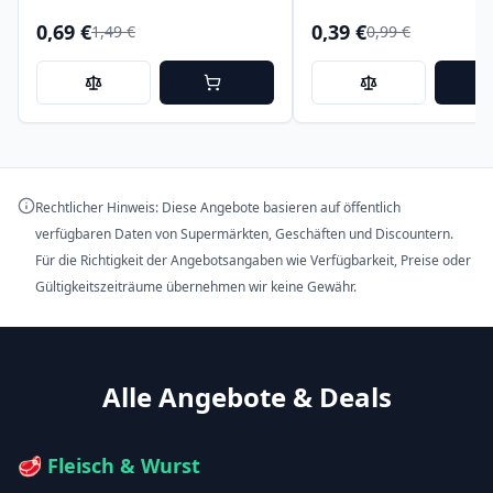
0,69 €
0,39 €
1,49 €
0,99 €
Rechtlicher Hinweis: Diese Angebote basieren auf öffentlich
verfügbaren Daten von Supermärkten, Geschäften und Discountern.
Für die Richtigkeit der Angebotsangaben wie Verfügbarkeit, Preise oder
Gültigkeitszeiträume übernehmen wir keine Gewähr.
Alle Angebote & Deals
🥩
Fleisch & Wurst