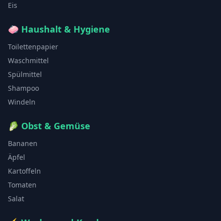
Eis
🧼
Haushalt & Hygiene
Toilettenpapier
Waschmittel
Spülmittel
Shampoo
Windeln
🥬
Obst & Gemüse
Bananen
Äpfel
Kartoffeln
Tomaten
Salat