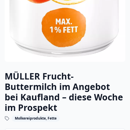
MÜLLER Frucht-
Buttermilch im Angebot
bei Kaufland – diese Woche
im Prospekt
Molkereiprodukte, Fette