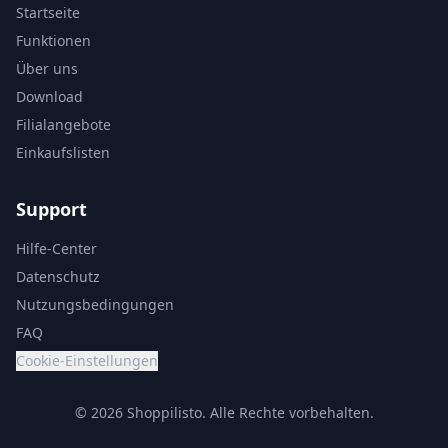
Startseite
Funktionen
Über uns
Download
Filialangebote
Einkaufslisten
Support
Hilfe-Center
Datenschutz
Nutzungsbedingungen
FAQ
Cookie-Einstellungen
© 2026 Shoppilisto.
Alle Rechte vorbehalten.