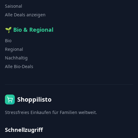
Saisonal
Alle Deals anzeigen
🌱
Bio & Regional
Bio
Regional
Nachhaltig
Alle Bio-Deals
Shoppilisto
Stressfreies Einkaufen für Familien weltweit.
Schnellzugriff