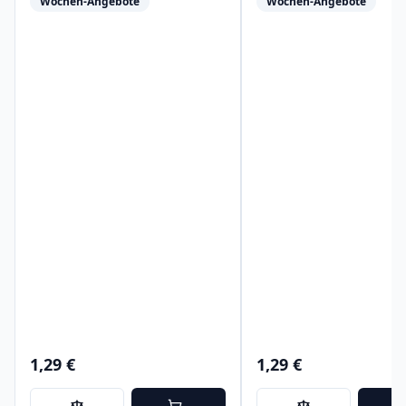
Wochen-Angebote
Wochen-Angebote
1,29 €
1,29 €