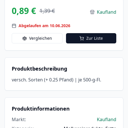
0,89 €
1,39 €
Kaufland
Abgelaufen am 10.06.2026
Vergleichen
Zur Liste
Produktbeschreibung
versch. Sorten (+ 0.25 Pfand) | je 500-g-Fl.
Produktinformationen
Markt
:
Kaufland