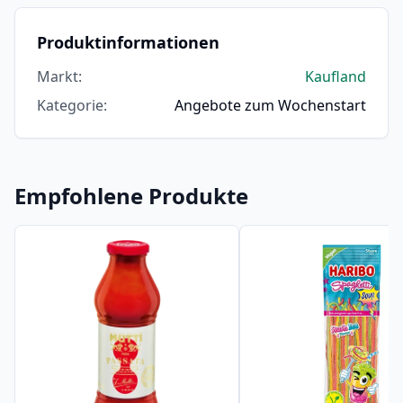
Produktinformationen
Markt
:
Kaufland
Kategorie
:
Angebote zum Wochenstart
Empfohlene Produkte