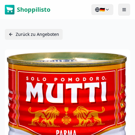
Shoppilisto
🇩🇪
Zurück zu Angeboten