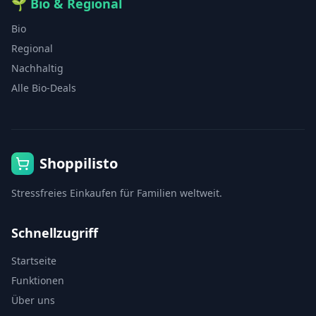
🌱
Bio & Regional
Bio
Regional
Nachhaltig
Alle Bio-Deals
Shoppilisto
Stressfreies Einkaufen für Familien weltweit.
Schnellzugriff
Startseite
Funktionen
Über uns