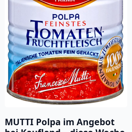
MUTTI Polpa im Angebot