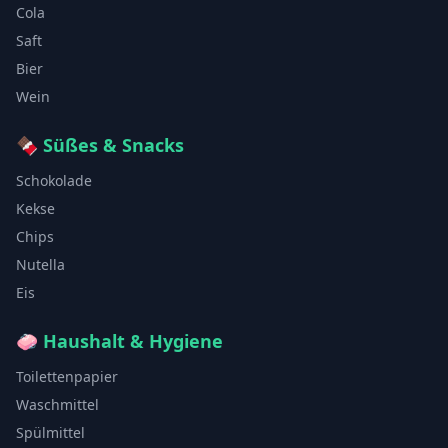
Cola
Saft
Bier
Wein
🍫
Süßes & Snacks
Schokolade
Kekse
Chips
Nutella
Eis
🧼
Haushalt & Hygiene
Toilettenpapier
Waschmittel
Spülmittel