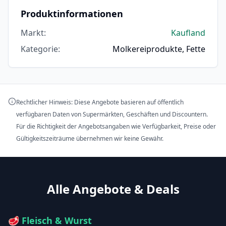
Produktinformationen
Markt
:
Kaufland
Kategorie
:
Molkereiprodukte, Fette
Rechtlicher Hinweis: Diese Angebote basieren auf öffentlich
verfügbaren Daten von Supermärkten, Geschäften und Discountern.
Für die Richtigkeit der Angebotsangaben wie Verfügbarkeit, Preise oder
Gültigkeitszeiträume übernehmen wir keine Gewähr.
Alle Angebote & Deals
🥩
Fleisch & Wurst