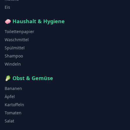
Eis
🧼
Haushalt & Hygiene
Toilettenpapier
Waschmittel
Spülmittel
Shampoo
Windeln
🥬
Obst & Gemüse
Bananen
Äpfel
Kartoffeln
Tomaten
Salat