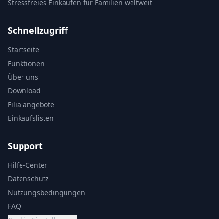
Stressfreies Einkaufen für Familien weltweit.
Schnellzugriff
Startseite
Funktionen
Über uns
Download
Filialangebote
Einkaufslisten
Support
Hilfe-Center
Datenschutz
Nutzungsbedingungen
FAQ