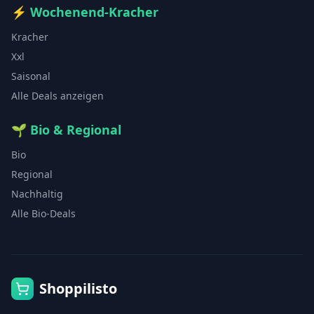
⚡
Wochenend-Kracher
Kracher
Xxl
Saisonal
Alle Deals anzeigen
🌱
Bio & Regional
Bio
Regional
Nachhaltig
Alle Bio-Deals
Shoppilisto