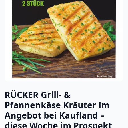
RÜCKER Grill- &
Pfannenkäse Kräuter im
Angebot bei Kaufland –
diese Woche im Prospekt