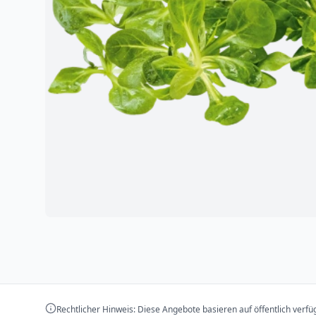
Rechtlicher Hinweis: Diese Angebote basieren auf öffentlich verf