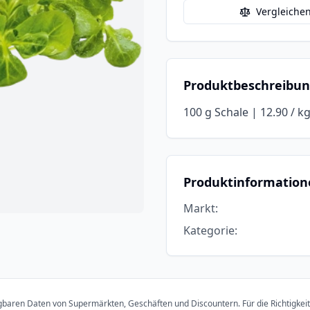
Vergleiche
Produktbeschreibu
100 g Schale | 12.90 / kg 
Produktinformation
Markt
:
Kategorie
:
ügbaren Daten von Supermärkten, Geschäften und Discountern. Für die Richtigkei