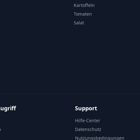
Kartoffeln
Tomaten
Salat
ugriff
Support
Hilfe-Center
n
Datenschutz
Nutzungsbedingungen