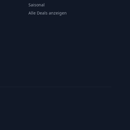
Saisonal
Alle Deals anzeigen