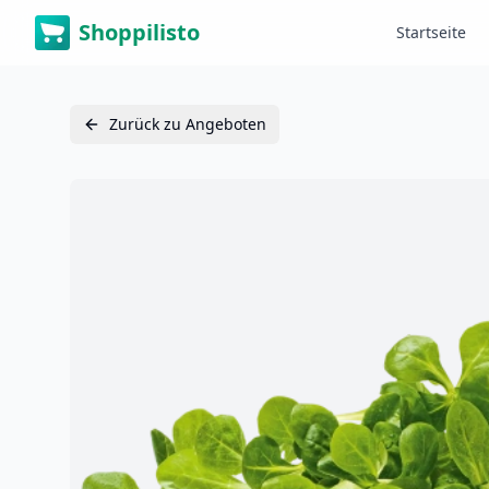
Shoppilisto
Startseite
Zurück zu Angeboten