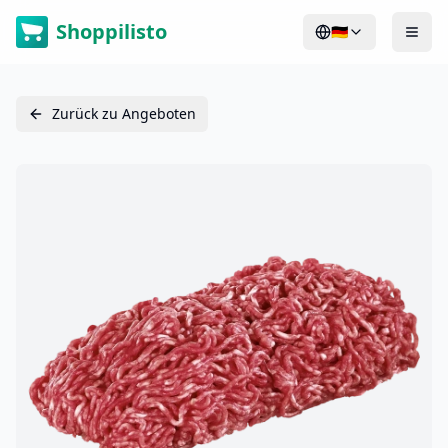
Shoppilisto
🇩🇪
Zurück zu Angeboten