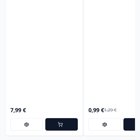
7,99 €
0,99 €
1,29 €