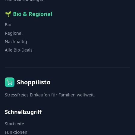
🌱
Bio & Regional
Bio
Regional
Nachhaltig
Alle Bio-Deals
Shoppilisto
Stressfreies Einkaufen für Familien weltweit.
Schnellzugriff
Startseite
Funktionen