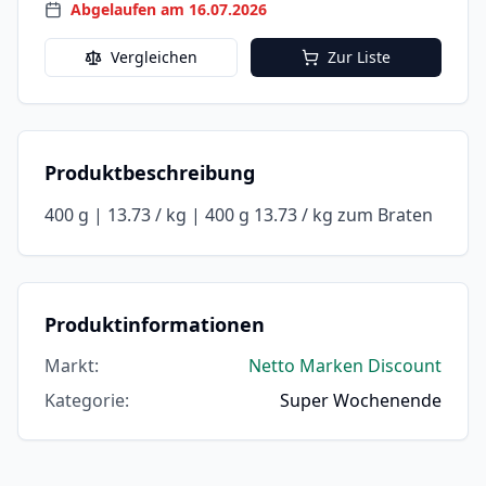
Abgelaufen am 16.07.2026
Vergleichen
Zur Liste
Produktbeschreibung
400 g | 13.73 / kg | 400 g 13.73 / kg zum Braten
Produktinformationen
Markt
:
Netto Marken Discount
Kategorie
:
Super Wochenende