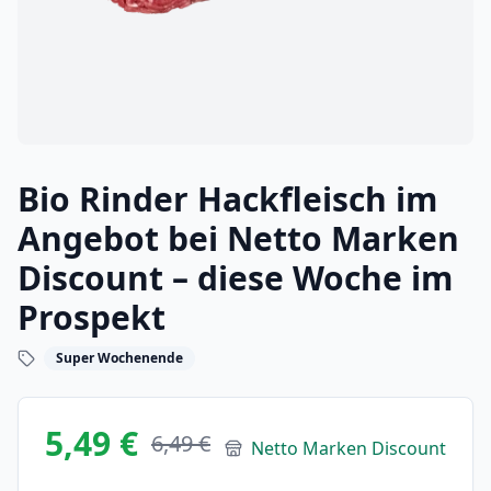
Bio Rinder Hackfleisch im
Angebot bei Netto Marken
Discount – diese Woche im
Prospekt
Super Wochenende
5,49 €
6,49 €
Netto Marken Discount