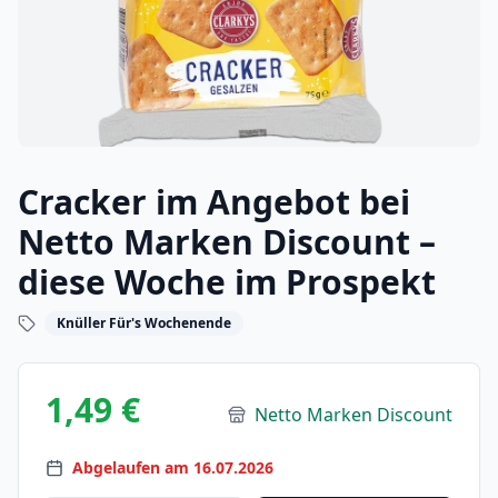
Cracker im Angebot bei
Netto Marken Discount –
diese Woche im Prospekt
Knüller Für's Wochenende
1,49 €
Netto Marken Discount
Abgelaufen am 16.07.2026