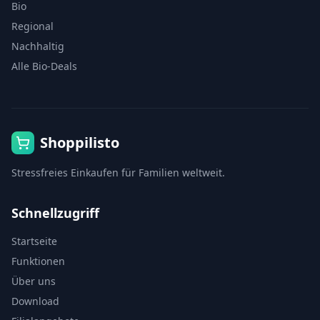
Bio
Regional
Nachhaltig
Alle Bio-Deals
Shoppilisto
Stressfreies Einkaufen für Familien weltweit.
Schnellzugriff
Startseite
Funktionen
Über uns
Download