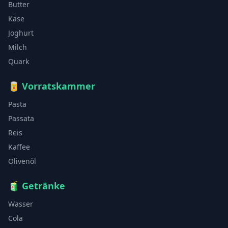
Butter
Käse
Joghurt
Milch
Quark
🥫
Vorratskammer
Pasta
Passata
Reis
Kaffee
Olivenöl
🧃
Getränke
Wasser
Cola