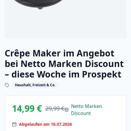
Crêpe Maker im Angebot
bei Netto Marken Discount
– diese Woche im Prospekt
Haushalt, Freizeit & Co.
14,99 €
Netto Marken
29,99 €
Discount
Abgelaufen am 16.07.2026