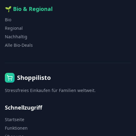
🌱
Bio & Regional
Bio
Regional
Nachhaltig
Alle Bio-Deals
Shoppilisto
Stressfreies Einkaufen für Familien weltweit.
Schnellzugriff
Startseite
Funktionen