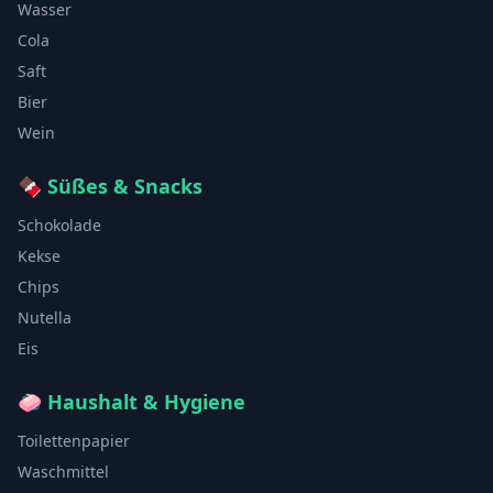
Wasser
Cola
Saft
Bier
Wein
🍫
Süßes & Snacks
Schokolade
Kekse
Chips
Nutella
Eis
🧼
Haushalt & Hygiene
Toilettenpapier
Waschmittel