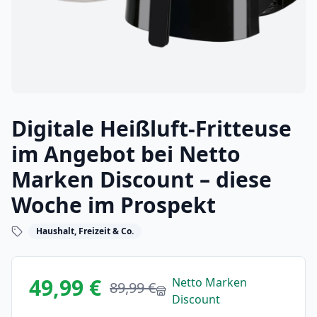
Digitale Heißluft-Fritteuse
im Angebot bei Netto
Marken Discount – diese
Woche im Prospekt
Haushalt, Freizeit & Co.
49,99 €
Netto Marken
89,99 €
Discount