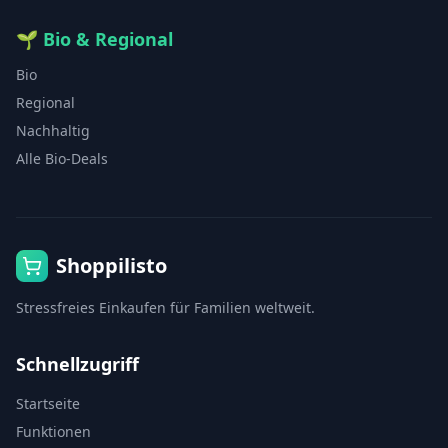
🌱
Bio & Regional
Bio
Regional
Nachhaltig
Alle Bio-Deals
Shoppilisto
Stressfreies Einkaufen für Familien weltweit.
Schnellzugriff
Startseite
Funktionen