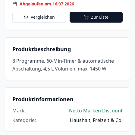
Abgelaufen am 16.07.2026
Vergleichen
Zur Liste
Produktbeschreibung
8 Programme, 60-Min-Timer & automatische
Abschaltung, 4,5 L Volumen, max. 1450 W
Produktinformationen
Markt
:
Netto Marken Discount
Kategorie
:
Haushalt, Freizeit & Co.