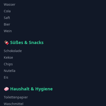
Wasser
Cola
Saft
Bier
Wein
🍫
Süßes & Snacks
Schokolade
Kekse
Chips
Nutella
Eis
🧼
Haushalt & Hygiene
Toilettenpapier
Waschmittel