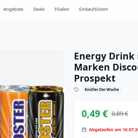
Angebote
Deals
Filialen
Einkaufslisten
Energy Drink
Marken Disco
Prospekt
Knüller Der Woche
0,49 €
0,89 €
Abgelaufen am 16.07.2