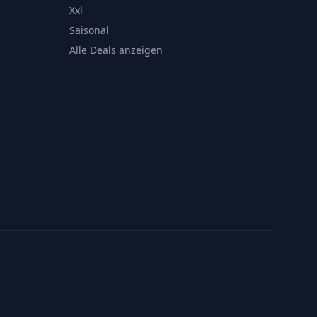
Xxl
Saisonal
Alle Deals anzeigen