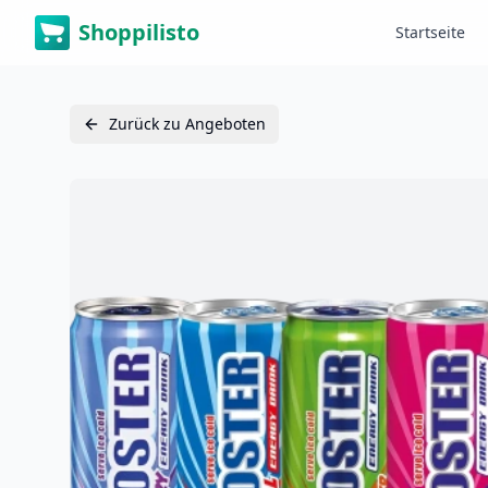
Shoppilisto
Startseite
Zurück zu Angeboten