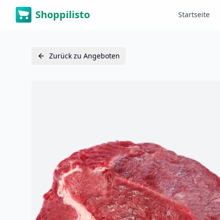
Shoppilisto
Startseite
Zurück zu Angeboten