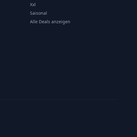
Xxl
Saisonal
Alle Deals anzeigen