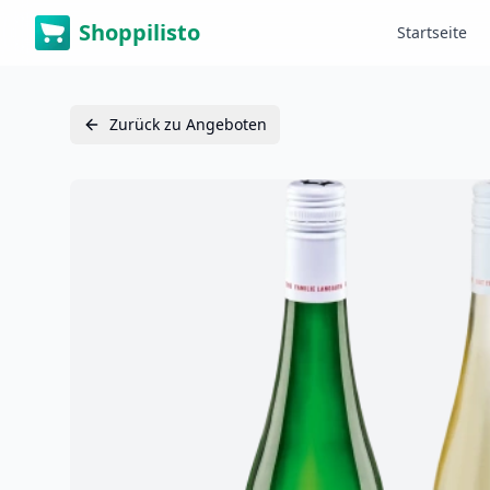
Shoppilisto
Startseite
Zurück zu Angeboten