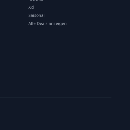
Xxl
Saisonal
Alle Deals anzeigen