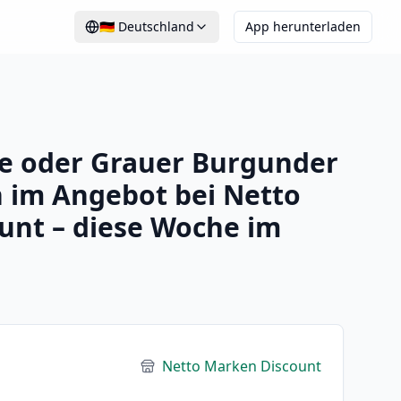
🇩🇪
Deutschland
App herunterladen
se oder Grauer Burgunder
 im Angebot bei Netto
unt – diese Woche im
Netto Marken Discount