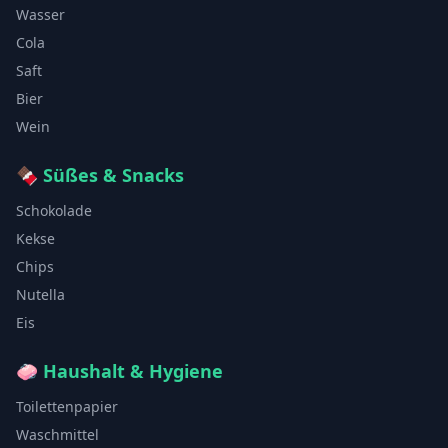
Wasser
Cola
Saft
Bier
Wein
🍫
Süßes & Snacks
Schokolade
Kekse
Chips
Nutella
Eis
🧼
Haushalt & Hygiene
Toilettenpapier
Waschmittel