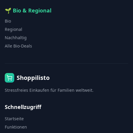
🌱
Bio & Regional
Bio
Regional
Nachhaltig
Alle Bio-Deals
Shoppilisto
Stressfreies Einkaufen für Familien weltweit.
Schnellzugriff
Startseite
Funktionen