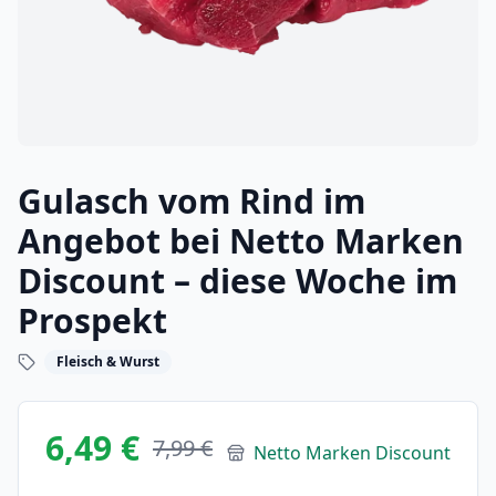
Gulasch vom Rind im
Angebot bei Netto Marken
Discount – diese Woche im
Prospekt
Fleisch & Wurst
6,49 €
7,99 €
Netto Marken Discount