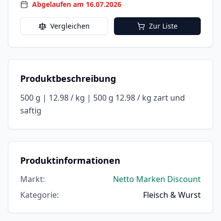
Abgelaufen am 16.07.2026
Vergleichen
Zur Liste
Produktbeschreibung
500 g | 12.98 / kg | 500 g 12.98 / kg zart und
saftig
Produktinformationen
Markt
:
Netto Marken Discount
Kategorie
:
Fleisch & Wurst