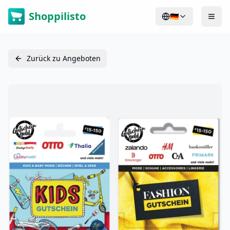
Shoppilisto
🇩🇪
Zurück zu Angeboten