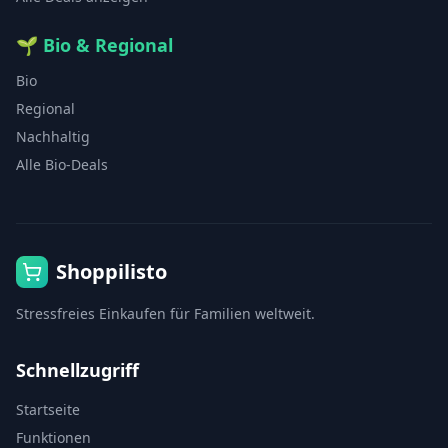
🌱
Bio & Regional
Bio
Regional
Nachhaltig
Alle Bio-Deals
Shoppilisto
Stressfreies Einkaufen für Familien weltweit.
Schnellzugriff
Startseite
Funktionen