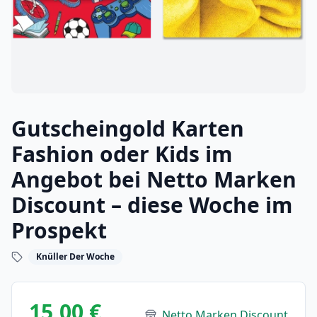
Gutscheingold Karten
Fashion oder Kids im
Angebot bei Netto Marken
Discount – diese Woche im
Prospekt
Knüller Der Woche
15,00 €
Netto Marken Discount