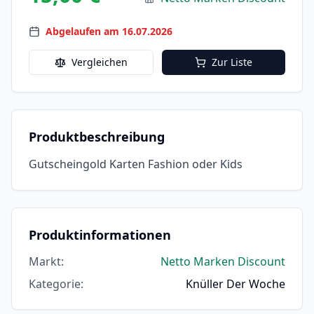
Abgelaufen am 16.07.2026
Vergleichen
Zur Liste
Produktbeschreibung
Gutscheingold Karten Fashion oder Kids
Produktinformationen
Markt
:
Netto Marken Discount
Kategorie
:
Knüller Der Woche