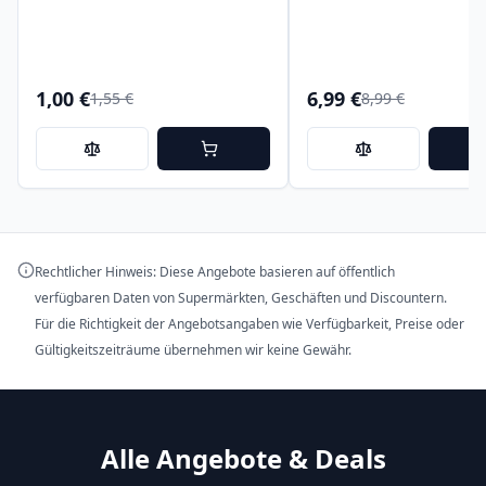
1,00 €
6,99 €
1,55 €
8,99 €
Rechtlicher Hinweis: Diese Angebote basieren auf öffentlich
verfügbaren Daten von Supermärkten, Geschäften und Discountern.
Für die Richtigkeit der Angebotsangaben wie Verfügbarkeit, Preise oder
Gültigkeitszeiträume übernehmen wir keine Gewähr.
Alle Angebote & Deals