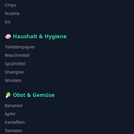
Chips
Nutella
Eis
🧼
Haushalt & Hygiene
Toilettenpapier
Waschmittel
Spülmittel
Shampoo
Windeln
🥬
Obst & Gemüse
Bananen
Äpfel
Kartoffeln
Tomaten