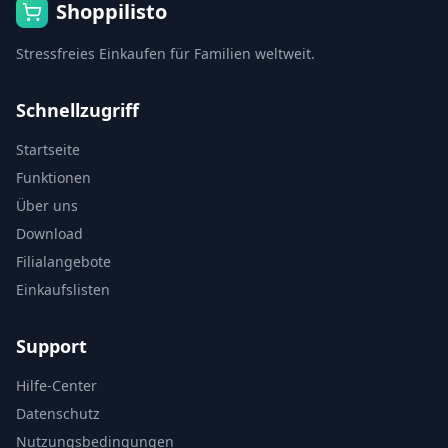
Shoppilisto
Stressfreies Einkaufen für Familien weltweit.
Schnellzugriff
Startseite
Funktionen
Über uns
Download
Filialangebote
Einkaufslisten
Support
Hilfe-Center
Datenschutz
Nutzungsbedingungen