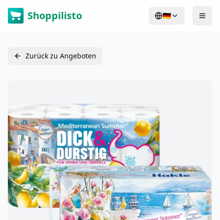
Shoppilisto
🇩🇪
Zurück zu Angeboten