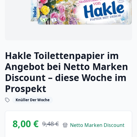
Hakle Toilettenpapier im
Angebot bei Netto Marken
Discount – diese Woche im
Prospekt
Knüller Der Woche
8,00 €
9,48 €
Netto Marken Discount