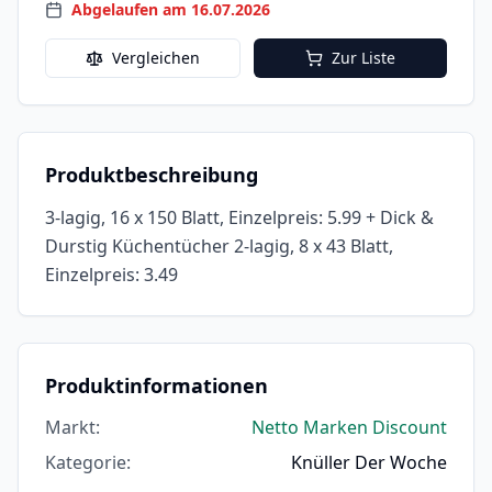
Abgelaufen am 16.07.2026
Vergleichen
Zur Liste
Produktbeschreibung
3-lagig, 16 x 150 Blatt, Einzelpreis: 5.99 + Dick &
Durstig Küchentücher 2-lagig, 8 x 43 Blatt,
Einzelpreis: 3.49
Produktinformationen
Markt
:
Netto Marken Discount
Kategorie
:
Knüller Der Woche