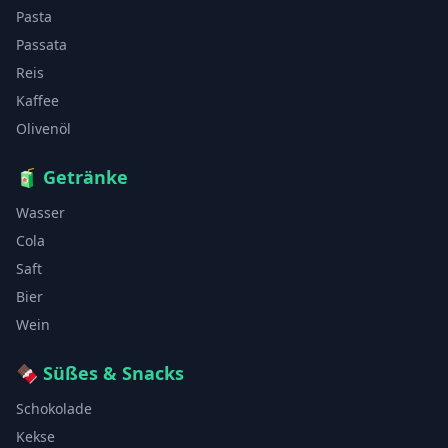
Pasta
Passata
Reis
Kaffee
Olivenöl
🧃
Getränke
Wasser
Cola
Saft
Bier
Wein
🍫
Süßes & Snacks
Schokolade
Kekse