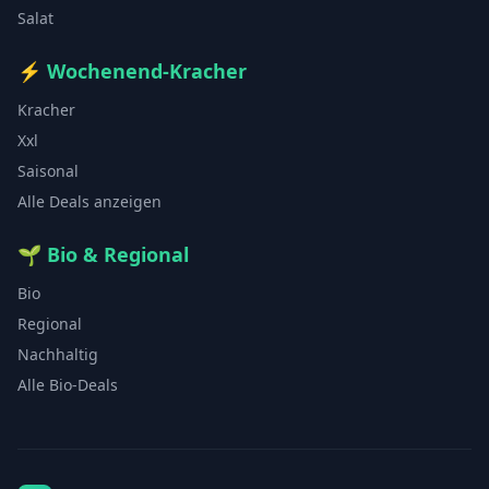
Salat
⚡
Wochenend-Kracher
Kracher
Xxl
Saisonal
Alle Deals anzeigen
🌱
Bio & Regional
Bio
Regional
Nachhaltig
Alle Bio-Deals